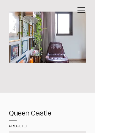
Queen Castle
PROJETO