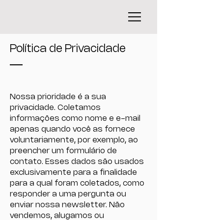
Política de Privacidade
Nossa prioridade é a sua
privacidade. Coletamos
informações como nome e e-mail
apenas quando você as fornece
voluntariamente, por exemplo, ao
preencher um formulário de
contato. Esses dados são usados
exclusivamente para a finalidade
para a qual foram coletados, como
responder a uma pergunta ou
enviar nossa newsletter. Não
vendemos, alugamos ou