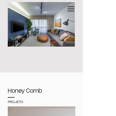
Honey Comb
PROJETO